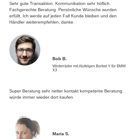
Sehr gute Transaktion. Kommunikation sehr höflich.
Fachgerechte Beratung. Persönliche Wünsche wurden
erfüllt. Ich werde auf jeden Fall Kunde bleiben und den
Händler weiterempfehlen, danke.
Bob B.
Winterräder mit Alufelgen Borbet Y für BMW
X3
Super Beratung sehr netter kontakt kompetente Beratung.
würde immer wieder dort kaufen.
Maria S.