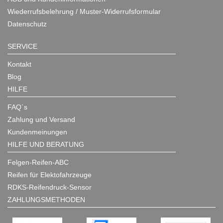
Wiederrufsbelehrung / Muster-Widerrufsformular
Datenschutz
SERVICE
Kontakt
Blog
HILFE
FAQ´s
Zahlung und Versand
Kundenmeinungen
HILFE UND BERATUNG
Felgen-Reifen-ABC
Reifen für Elektofahrzeuge
RDKS-Reifendruck-Sensor
ZAHLUNGSMETHODEN