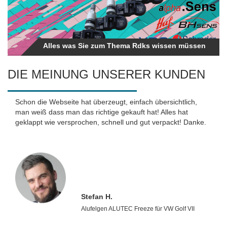
Alles was Sie zum Thema Rdks wissen müssen
DIE MEINUNG UNSERER KUNDEN
Schon die Webseite hat überzeugt, einfach übersichtlich,
man weiß dass man das richtige gekauft hat! Alles hat
geklappt wie versprochen, schnell und gut verpackt! Danke.
Stefan H.
Alufelgen ALUTEC Freeze für VW Golf VII