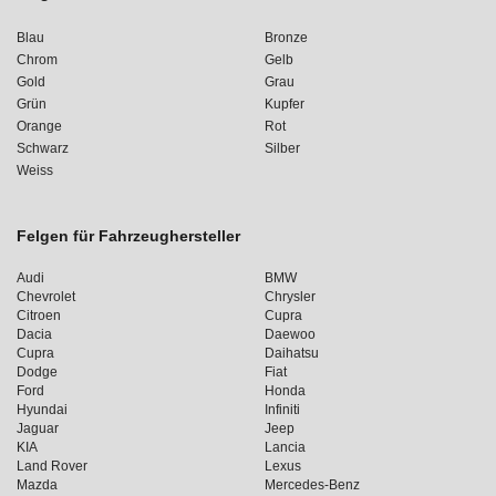
Blau
Bronze
Chrom
Gelb
Gold
Grau
Grün
Kupfer
Orange
Rot
Schwarz
Silber
Weiss
Felgen für Fahrzeughersteller
Audi
BMW
Chevrolet
Chrysler
Citroen
Cupra
Dacia
Daewoo
Cupra
Daihatsu
Dodge
Fiat
Ford
Honda
Hyundai
Infiniti
Jaguar
Jeep
KIA
Lancia
Land Rover
Lexus
Mazda
Mercedes-Benz