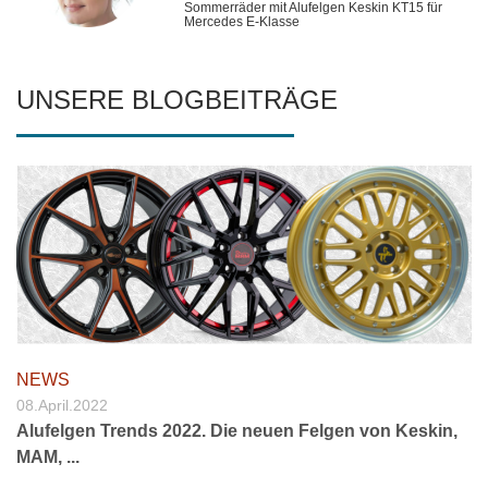
Sommerräder mit Alufelgen Keskin KT15 für
Mercedes E-Klasse
UNSERE BLOGBEITRÄGE
NEWS
08.April.2022
Alufelgen Trends 2022. Die neuen Felgen von Keskin,
MAM, ...