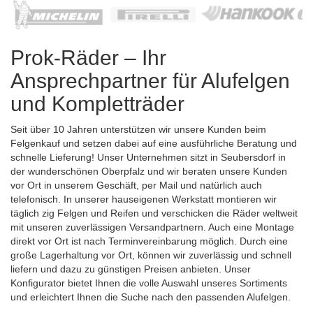
Prok-Räder – Ihr
Ansprechpartner für Alufelgen
und Kompletträder
Seit über 10 Jahren unterstützen wir unsere Kunden beim
Felgenkauf und setzen dabei auf eine ausführliche Beratung und
schnelle Lieferung! Unser Unternehmen sitzt in Seubersdorf in
der wunderschönen Oberpfalz und wir beraten unsere Kunden
vor Ort in unserem Geschäft, per Mail und natürlich auch
telefonisch. In unserer hauseigenen Werkstatt montieren wir
täglich zig Felgen und Reifen und verschicken die Räder weltweit
mit unseren zuverlässigen Versandpartnern. Auch eine Montage
direkt vor Ort ist nach Terminvereinbarung möglich. Durch eine
große Lagerhaltung vor Ort, können wir zuverlässig und schnell
liefern und dazu zu günstigen Preisen anbieten. Unser
Konfigurator bietet Ihnen die volle Auswahl unseres Sortiments
und erleichtert Ihnen die Suche nach den passenden Alufelgen.