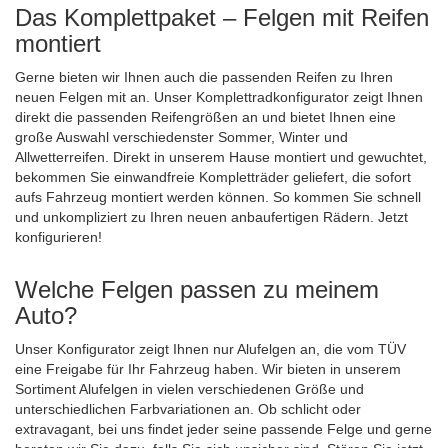
Das Komplettpaket – Felgen mit Reifen
montiert
Gerne bieten wir Ihnen auch die passenden Reifen zu Ihren
neuen Felgen mit an. Unser Komplettradkonfigurator zeigt Ihnen
direkt die passenden Reifengrößen an und bietet Ihnen eine
große Auswahl verschiedenster Sommer, Winter und
Allwetterreifen. Direkt in unserem Hause montiert und gewuchtet,
bekommen Sie einwandfreie Kompletträder geliefert, die sofort
aufs Fahrzeug montiert werden können. So kommen Sie schnell
und unkompliziert zu Ihren neuen anbaufertigen Rädern. Jetzt
konfigurieren!
Welche Felgen passen zu meinem
Auto?
Unser Konfigurator zeigt Ihnen nur Alufelgen an, die vom TÜV
eine Freigabe für Ihr Fahrzeug haben. Wir bieten in unserem
Sortiment Alufelgen in vielen verschiedenen Größe und
unterschiedlichen Farbvariationen an. Ob schlicht oder
extravagant, bei uns findet jeder seine passende Felge und gerne