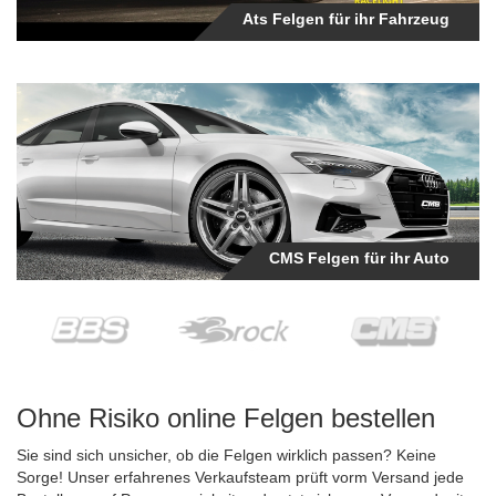
Ats Felgen für ihr Fahrzeug
CMS Felgen
CMS Felgen für ihr Auto
Ohne Risiko online Felgen bestellen
Sie sind sich unsicher, ob die Felgen wirklich passen? Keine
Sorge! Unser erfahrenes Verkaufsteam prüft vorm Versand jede