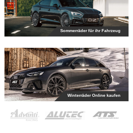
Sommerräder für ihr Fahrzeug
Winterräder für ihr Fahrzeug
Winterräder Online kaufen