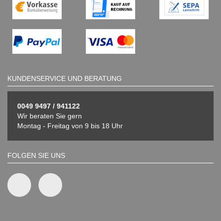
KUNDENSERVICE UND BERATUNG
0049 9497 / 941122
Wir beraten Sie gern
Montag - Freitag von 9 bis 18 Uhr
FOLGEN SIE UNS